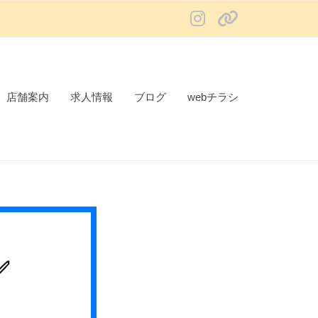
instagram
X
店舗案内
求人情報
ブログ
webチラシ
✅