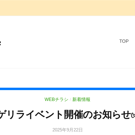
TOP
WEBチラシ
新着情報
/
ゲリライベント開催のお知らせ
2025年9月22日
b